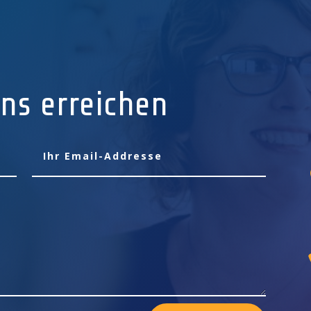
ns erreichen