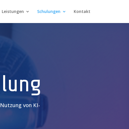
Leistungen
Schulungen
Kontakt
lung
 Nutzung von KI-