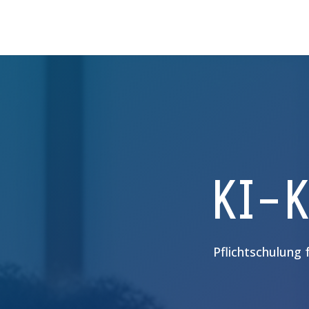
KI-
Pflichtschulung