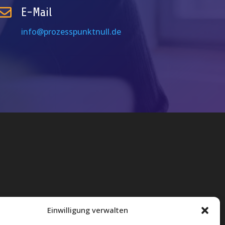

E-Mail
info@prozesspunktnull.de
Einwilligung verwalten