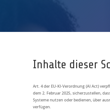
Inhalte dieser 
Art. 4 der EU-KI-Verordnung (AI Act) ver
dem 2. Februar 2025, sicherzustellen, das
Systeme nutzen oder bedienen, über au
verfügen.