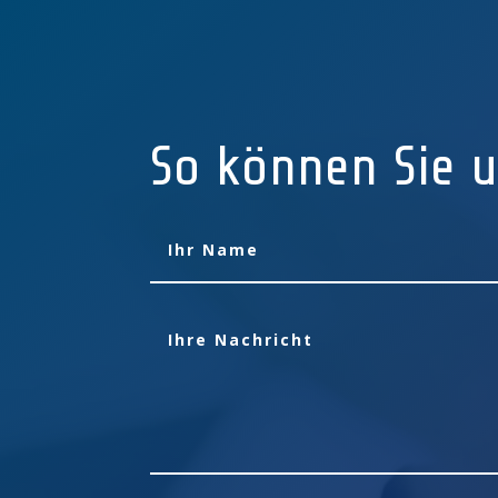
So können Sie u