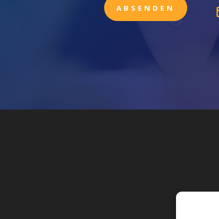
ABSENDEN