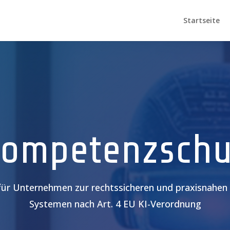
Startseite
Kompetenzschu
 für Unternehmen zur rechtssicheren und praxisnahen
Systemen nach Art. 4 EU KI-Verordnung